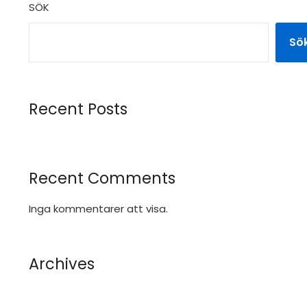
SÖK
Sö
Recent Posts
Recent Comments
Inga kommentarer att visa.
Archives