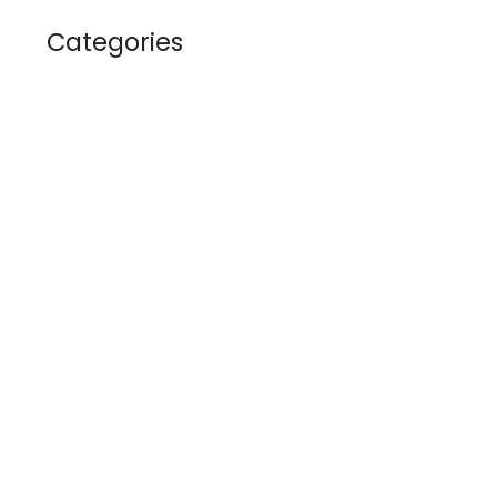
Categories