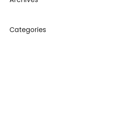
Categories