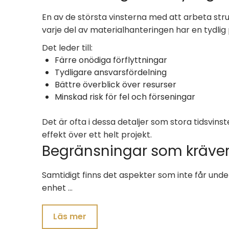
En av de största vinsterna med att arbeta stru
varje del av materialhanteringen har en tydlig
Det leder till:
Färre onödiga förflyttningar
Tydligare ansvarsfördelning
Bättre överblick över resurser
Minskad risk för fel och förseningar
Det är ofta i dessa detaljer som stora tidsvins
effekt över ett helt projekt.
Begränsningar som kräver
Samtidigt finns det aspekter som inte får unde
enhet …
Läs mer