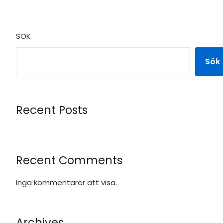
SÖK
Sök
Recent Posts
Recent Comments
Inga kommentarer att visa.
Archives